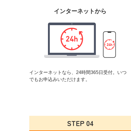
インターネットから
インターネットなら、24時間365日受付。
いつ
でもお申込みいただけます。
STEP 04