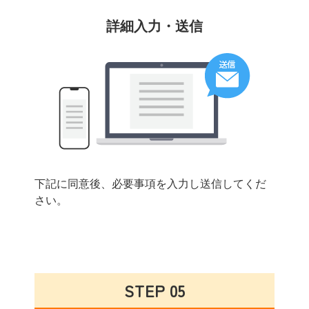
詳細入力・送信
下記に同意後、必要事項を入力し送信してくだ
さい。
STEP 05