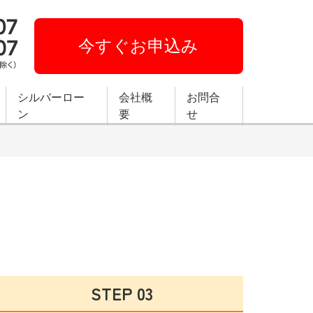
今すぐお申込み
シルバーロー
会社概
お問合
ン
要
せ
STEP 03