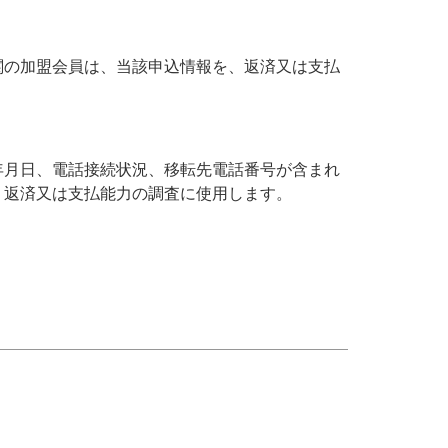
関の加盟会員は、当該申込情報を、返済又は支払
年月日、電話接続状況、移転先電話番号が含まれ
、返済又は支払能力の調査に使用します。