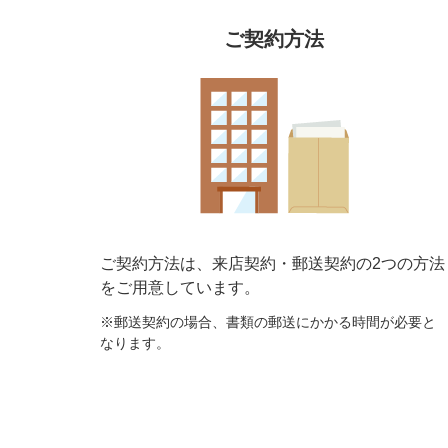
ご契約方法
ご契約方法は、来店契約・郵送契約の2つの方法
を
ご用意しています。
※郵送契約の場合、書類の郵送にかかる時間が必要と
なります。