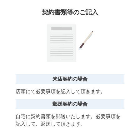
契約書類等のご記入
来店契約の場合
店頭にて必要事項を記入して頂きます。
郵送契約の場合
自宅に契約書類を郵送いたします。
必要事項を
記入して、返送して頂きます。