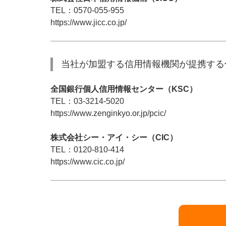
TEL：0570-055-955
https://www.jicc.co.jp/
当社が加盟する信用情報機関が提携する
全国銀行個人信用情報センター（KSC）
TEL：03-3214-5020
https://www.zenginkyo.or.jp/pcic/
株式会社シー・アイ・シー（CIC）
TEL：0120-810-414
https://www.cic.co.jp/