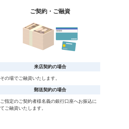
ご契約・ご融資
来店契約の場合
その場でご融資いたします。
郵送契約の場合
ご指定のご契約者様名義の銀行口座へお振込に
て
ご融資いたします。