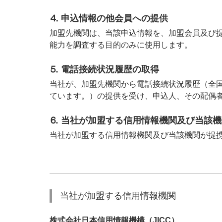
⒋ 申込情報の他会員への提供
加盟先機関は、当該申込情報を、加盟会員及び
能力を調査する目的のみに使用します。
⒌ 電話接続状況履歴の取得
当社が、加盟先機関から電話接続状況履歴（全
ています。）の提供を受け、
申込人、その配偶
⒍ 当社が加盟する信用情報機関及び当該
当社が加盟する信用情報機関及び当該機関が提
当社が加盟する信用情報機関
株式会社日本信用情報機構（JICC）