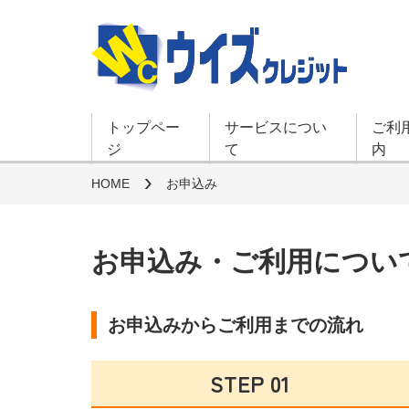
トップペー
サービスについ
ご利
ジ
て
内
HOME
お申込み
お申込み・ご利用につい
お申込みからご利用までの流れ
STEP 01