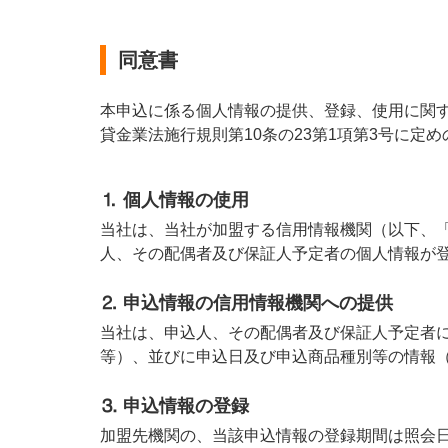
同意書
本申込に係る個人情報の提供、登録、使用に関
貸金業法施行規則第10条の23第1項第3号に定
⒈ 個人情報の使用
当社は、当社が加盟する信用情報機関（以下、
人、
その配偶者及び保証人予定者の個人情報が
⒉ 申込情報の信用情報機関への提供
当社は、申込人、その配偶者及び保証人予定者
等）、
並びに申込日及び申込商品種別等の情報
⒊ 申込情報の登録
加盟先機関の、当該申込情報の登録期間は照会日